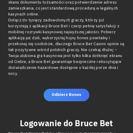
skanu dokumentu tożsamości oraz potwierdzenie adresu
zamieszkania, co jest standardową procedurą w legalnych
kasynach online.
Dołącz do tysięcy zadowolonych graczy, którzy już
korzystają z aplikacji Bruce Bet i czerp pełnię satysfakcji z
mobilnej rozrywki kasynowej najwyższej jakości. Pobierz
aplikację już dziś, wykorzystaj hojny bonus powitalny i
przekonaj się osobiście, dlaczego Bruce Bet Casino opinie są
tak pozytywne wśród polskich graczy. Nie czekaj dłużej –
Twoja ulubiona gra kasynowa jest tylko kilka dotknięć ekranu
od Ciebie, a Bruce Bet gwarantuje bezpieczne i ekscytujące
doświadczenie hazardowe dostępne o każdej porze dnia i
nocy.
Odbierz Bonus
Logowanie do Bruce Bet