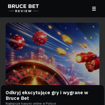
Odkryj ekscytujące gry i wygrane w
Bruce Bet
Najlepsze kasyno online w Polsce