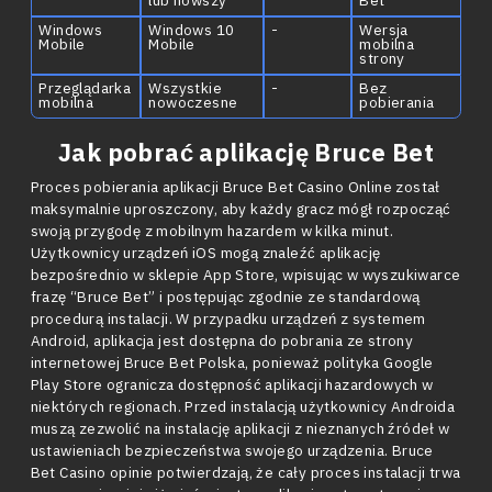
lub nowszy
Bet
Windows
Windows 10
-
Wersja
Mobile
Mobile
mobilna
strony
Przeglądarka
Wszystkie
-
Bez
mobilna
nowoczesne
pobierania
Jak pobrać aplikację Bruce Bet
Proces pobierania aplikacji Bruce Bet Casino Online został
maksymalnie uproszczony, aby każdy gracz mógł rozpocząć
swoją przygodę z mobilnym hazardem w kilka minut.
Użytkownicy urządzeń iOS mogą znaleźć aplikację
bezpośrednio w sklepie App Store, wpisując w wyszukiwarce
frazę “Bruce Bet” i postępując zgodnie ze standardową
procedurą instalacji. W przypadku urządzeń z systemem
Android, aplikacja jest dostępna do pobrania ze strony
internetowej Bruce Bet Polska, ponieważ polityka Google
Play Store ogranicza dostępność aplikacji hazardowych w
niektórych regionach. Przed instalacją użytkownicy Androida
muszą zezwolić na instalację aplikacji z nieznanych źródeł w
ustawieniach bezpieczeństwa swojego urządzenia. Bruce
Bet Casino opinie potwierdzają, że cały proces instalacji trwa