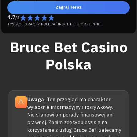
Zagraj Teraz
4.7
/
5
TYSIĄCE GRACZY POLECA BRUCE BET CODZIENNIE
Bruce Bet Casino
Polska
Uwaga
: Ten przegląd ma charakter
⚠️
wyłącznie informacyjny i rozrywkowy.
Nie stanowi on porady finansowej ani
prawnej. Zanim zdecydujesz się na
korzystanie z usług Bruce Bet, zalecamy