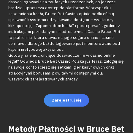
danych logowania na zaufanych urządzeniach, co jeszcze
bardziej upraszcza dostęp do platformy. W przypadku
zapomnienia hasła, Bruce Bet Casino opinie podkreślają
sprawność systemu odzyskiwania dostępu – wystarczy
kliknąć opcję “Zapomniałem hasła” i postępować zgodnie z
instrukcjami przesłanymi na adres e-mail. Casino Bruce Bet
to platforma, która stawia na jogo seguro online i casino
confiável, dlatego każde logowanie jest monitorowane pod
kątem nietypowej aktywności.
Gotowy na emocjonujące doświadczenie w casino online
legal? Odwiedź Bruce Bet Casino Polska już teraz, zaloguj się
na swoje konto i ciesz się setkami gier kasynowych oraz
atrakcyjnymi bonusami powitalymi dostępnymi dla
wszystkich zarejestrowanych graczy.
Zarejestruj się
Metody Płatności w Bruce Bet