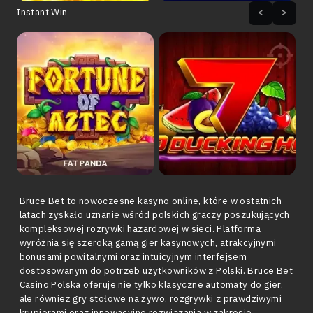
Instant Win
<
>
Play now
Play now
Bruce Bet to nowoczesne kasyno online, które w ostatnich
Play now
Play now
latach zyskało uznanie wśród polskich graczy poszukujących
kompleksowej rozrywki hazardowej w sieci. Platforma
wyróżnia się szeroką gamą gier kasynowych, atrakcyjnymi
bonusami powitalnymi oraz intuicyjnym interfejsem
dostosowanym do potrzeb użytkowników z Polski. Bruce Bet
Casino Polska oferuje nie tylko klasyczne automaty do gier,
ale również gry stołowe na żywo, rozgrywki z prawdziwymi