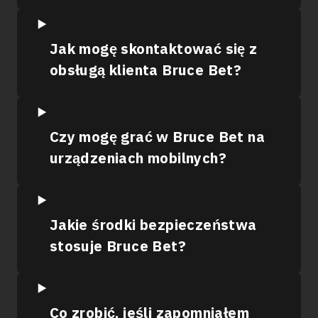
Jak mogę skontaktować się z
obsługą klienta Bruce Bet?
Czy mogę grać w Bruce Bet na
urządzeniach mobilnych?
Jakie środki bezpieczeństwa
stosuje Bruce Bet?
Co zrobić, jeśli zapomniałem