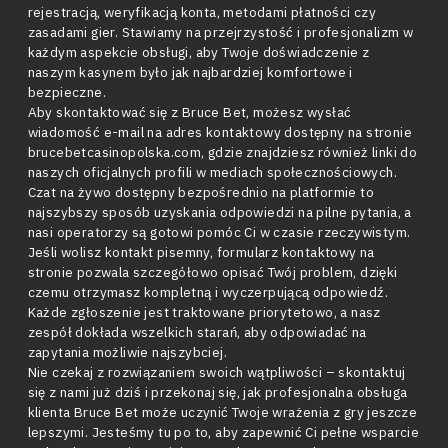
rejestracją, weryfikacją konta, metodami płatności czy
zasadami gier. Stawiamy na przejrzystość i profesjonalizm w
każdym aspekcie obsługi, aby Twoje doświadczenie z
naszym kasynem było jak najbardziej komfortowe i
bezpieczne.
Aby skontaktować się z Bruce Bet, możesz wysłać
wiadomość e-mail na adres kontaktowy dostępny na stronie
brucebetcasinopolska.com, gdzie znajdziesz również linki do
naszych oficjalnych profili w mediach społecznościowych.
Czat na żywo dostępny bezpośrednio na platformie to
najszybszy sposób uzyskania odpowiedzi na pilne pytania, a
nasi operatorzy są gotowi pomóc Ci w czasie rzeczywistym.
Jeśli wolisz kontakt pisemny, formularz kontaktowy na
stronie pozwala szczegółowo opisać Twój problem, dzięki
czemu otrzymasz kompletną i wyczerpującą odpowiedź.
Każde zgłoszenie jest traktowane priorytetowo, a nasz
zespół dokłada wszelkich starań, aby odpowiadać na
zapytania możliwie najszybciej.
Nie czekaj z rozwiązaniem swoich wątpliwości – skontaktuj
się z nami już dziś i przekonaj się, jak profesjonalna obsługa
klienta Bruce Bet może uczynić Twoje wrażenia z gry jeszcze
lepszymi. Jesteśmy tu po to, aby zapewnić Ci pełne wsparcie