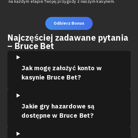
na każdym etapie Twojej przygody z naszym kasynem.
Odbierz Bonus
Najczęściej zadawane pytania
– Bruce Bet
Jak mogę założyć konto w
kasynie Bruce Bet?
Jakie gry hazardowe są
dostępne w Bruce Bet?